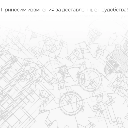
Приносим извинения за доставленные неудобства!