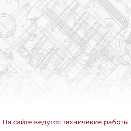
На сайте ведутся техничекие работы