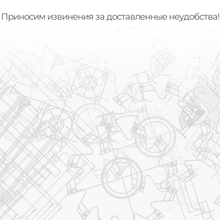
Приносим извинения за доставленные неудобства!