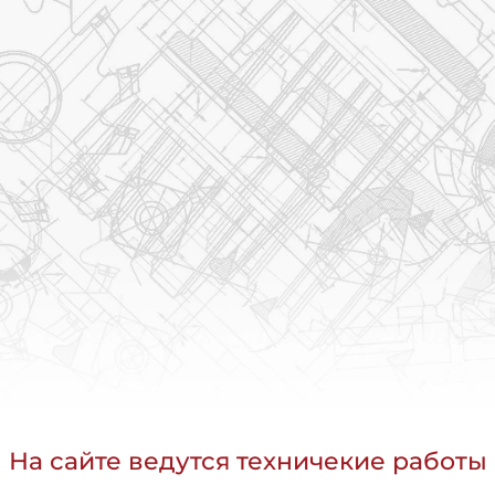
На сайте ведутся техничекие работы