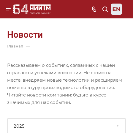
Новости
—
Главная
Рассказываем о событиях, связанных с нашей
отраслью и успехами компании. Не стоим на
месте: внедряем новые технологии и расширяем
номенклатуру производимого оборудования.
Читайте новости компании: будьте в курсе
значимых для нас событий.
2025