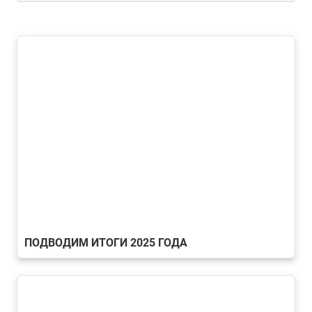
ПОДВОДИМ ИТОГИ 2025 ГОДА