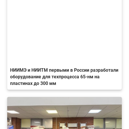
НИИМЭ и НИИТМ первыми в России разработали
оборудование для техпроцесса 65-нм на
пластинах до 300 мм