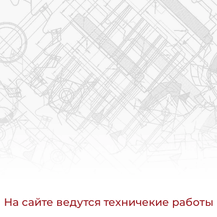
На сайте ведутся техничекие работы