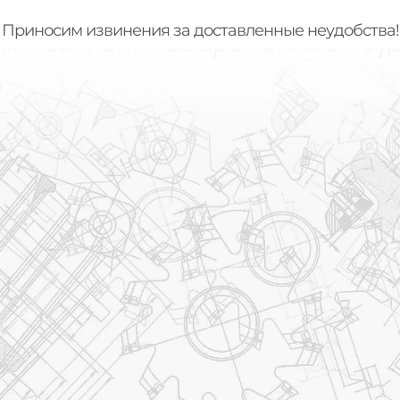
Приносим извинения за доставленные неудобства!