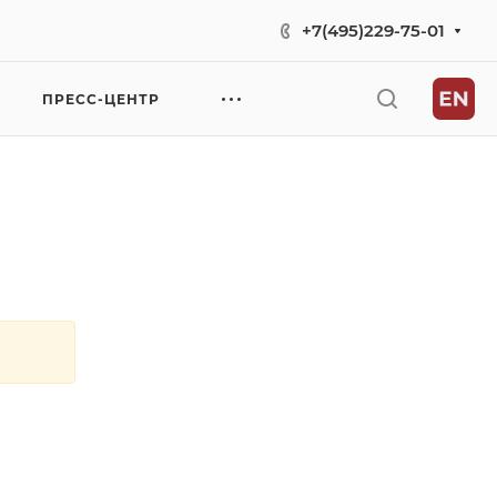
+7(495)229-75-01
ПРЕСС-ЦЕНТР