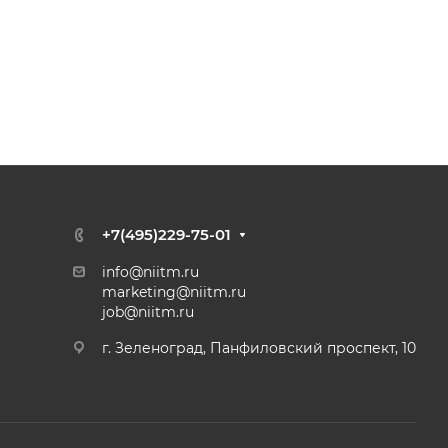
+7(495)229-75-01
info@niitm.ru
marketing@niitm.ru
job@niitm.ru
г. Зеленоград, Панфиловский проспект, 10