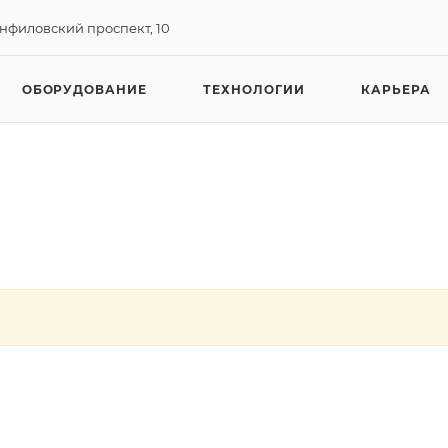
анфиловский проспект, 10
ОБОРУДОВАНИЕ
ТЕХНОЛОГИИ
КАРЬЕРА