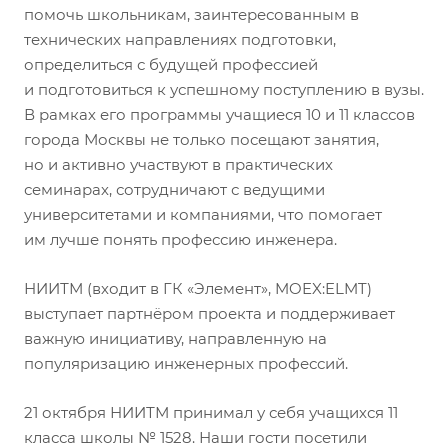
помочь школьникам, заинтересованным в
технических направлениях подготовки,
определиться с будущей профессией
и подготовиться к успешному поступлению в вузы.
В рамках его программы учащиеся 10 и 11 классов
города Москвы не только посещают занятия,
но и активно участвуют в практических
семинарах, сотрудничают с ведущими
университетами и компаниями, что помогает
им лучше понять профессию инженера.
НИИТМ (входит в ГК «Элемент», MOEX:ELMT)
выступает партнёром проекта и поддерживает
важную инициативу, направленную на
популяризацию инженерных профессий.
21 октября НИИТМ принимал у себя учащихся 11
класса школы № 1528. Наши гости посетили