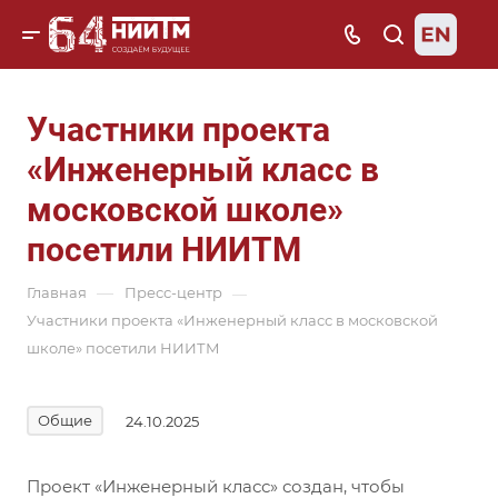
Участники проекта
«Инженерный класс в
московской школе»
посетили НИИТМ
—
Главная
Пресс-центр
—
Участники проекта «Инженерный класс в московской
школе» посетили НИИТМ
Общие
24.10.2025
Проект «Инженерный класс» создан, чтобы