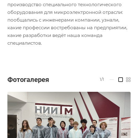
производство специального технологического
оборудования для микроэлектронной отрасли:
пообщались с инженерами компании, узнали,
какие профессии востребованы на предприятии,
какие разработки ведёт наша команда
специалистов.
Фотогалерея
1/1
—