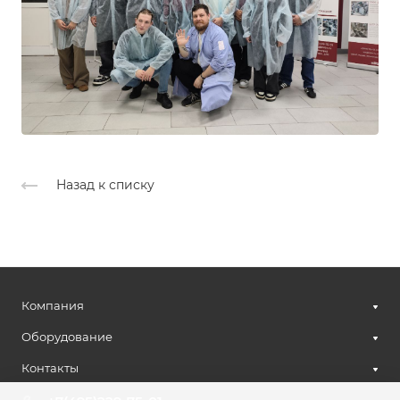
Назад к списку
Компания
Оборудование
Контакты