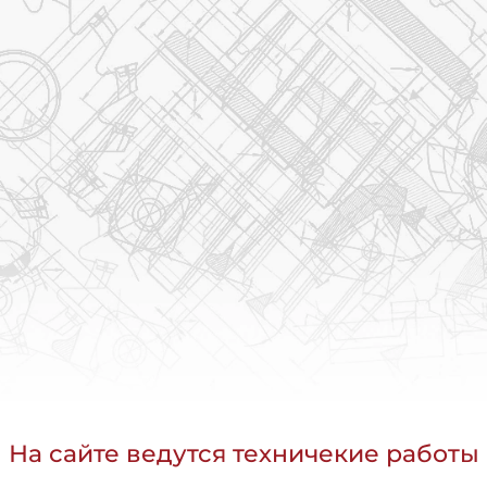
На сайте ведутся техничекие работы