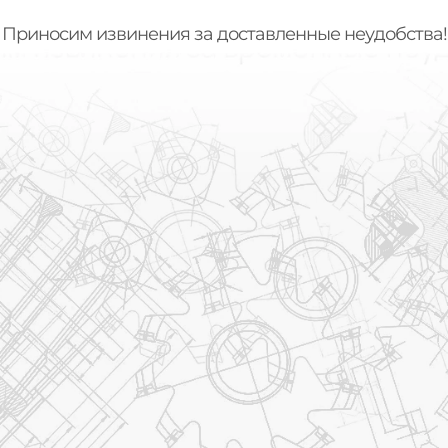
Приносим извинения за доставленные неудобства!