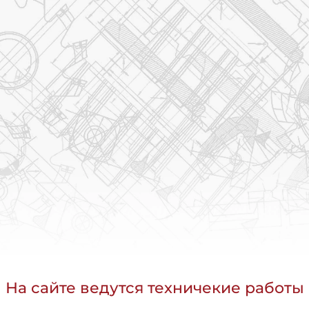
На сайте ведутся техничекие работы