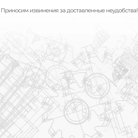
Приносим извинения за доставленные неудобства!