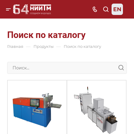
Поиск по каталогу
—
—
Главная
Продукты
Поиск по каталогу