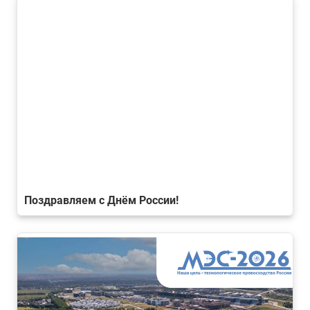
Поздравляем с Днём России!