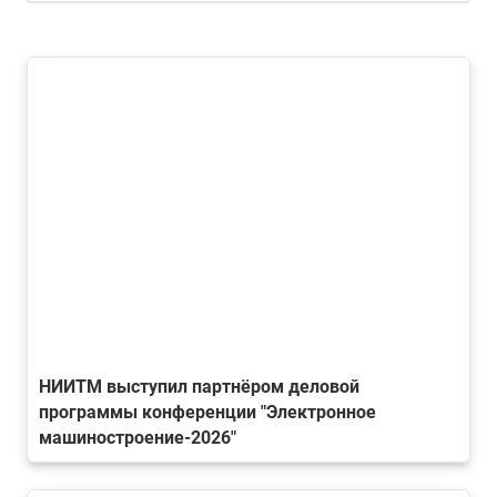
НИИТМ выступил партнёром деловой
программы конференции "Электронное
машиностроение-2026"