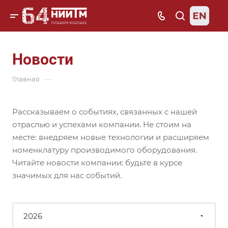
Новости
—
Главная
Рассказываем о событиях, связанных с нашей
отраслью и успехами компании. Не стоим на
месте: внедряем новые технологии и расширяем
номенклатуру производимого оборудования.
Читайте новости компании: будьте в курсе
значимых для нас событий.
2026