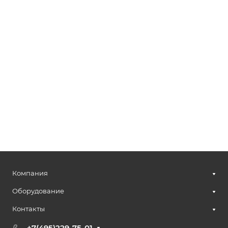
Компания
Оборудование
Контакты
+7(495)229-75-01