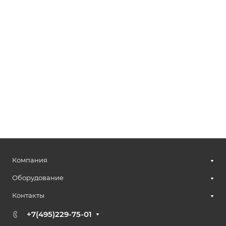
Компания
Оборудование
Контакты
+7(495)229-75-01