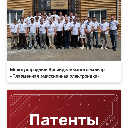
Международный Крейнделевский семинар
«Плазменная эмиссионная электроника»