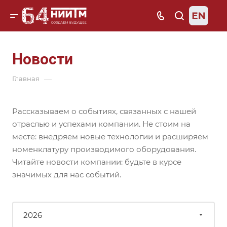
Новости
—
Главная
Рассказываем о событиях, связанных с нашей
отраслью и успехами компании. Не стоим на
месте: внедряем новые технологии и расширяем
номенклатуру производимого оборудования.
Читайте новости компании: будьте в курсе
значимых для нас событий.
2026