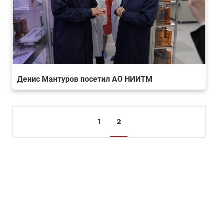
Денис Мантуров посетил АО НИИТМ
1
2