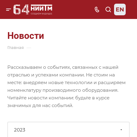
Новости
—
Главная
Рассказываем о событиях, связанных с нашей
отраслью и успехами компании. Не стоим на
месте: внедряем новые технологии и расширяем
номенклатуру производимого оборудования.
Читайте новости компании: будьте в курсе
значимых для нас событий.
2023