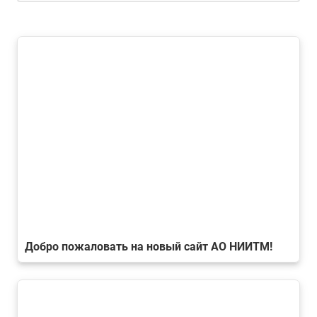
Добро пожаловать на новый сайт АО НИИТМ!