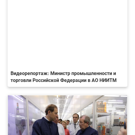
Видеорепортаж: Министр промышленности и
торговли Российской Федерации в АО НИИТМ